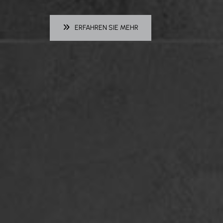
ERFAHREN SIE MEHR