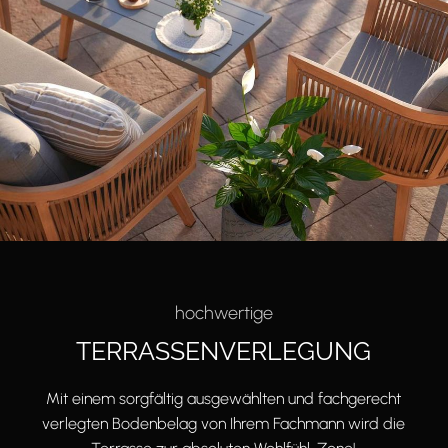
hochwertige
TERRASSENVERLEGUNG
Mit einem sorgfältig ausgewählten und fachgerecht
verlegten Bodenbelag von Ihrem Fachmann wird die