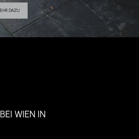
EHR DAZU
BEI WIEN IN