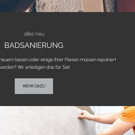
alles neu
BADSANIERUNG
euern lassen oder einige Ihrer Fliesen müssen repariert
erden? Wir erledigen das für Sie!
MEHR DAZU