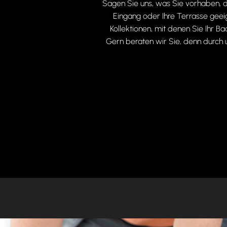
Sagen Sie uns, was Sie vorhaben, d
Eingang oder Ihre Terrasse geeig
Kollektionen, mit denen Sie Ihr
Gern beraten wir Sie, denn durch 