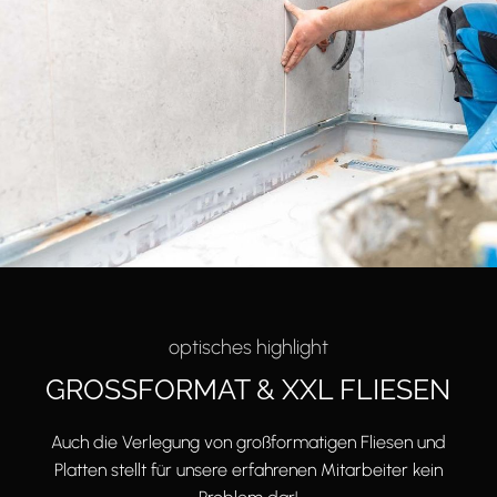
optisches highlight
GROSSFORMAT & XXL FLIESEN
Auch die Verlegung von großformatigen Fliesen und
Platten stellt für unsere erfahrenen Mitarbeiter kein