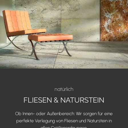
natürlich
FLIESEN & NATURSTEIN
Ob Innen- oder Außenbereich: Wir sorgen für eine
perfekte Verlegung von Fliesen und Naturstein in
allen Größenordnungen.