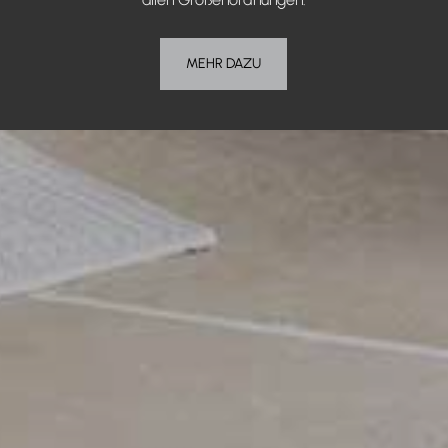
MEHR DAZU