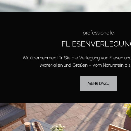
professionelle
FLIESENVERLEGUN
Wir übernehmen für Sie die Verlegung von Fliesen und
Materialien und Größen – vom Naturstein bi
MEHR DAZU