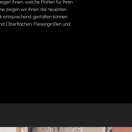
gen Ihnen, welche Platten für Ihren
rne zeigen wir Ihnen die neuesten
k entsprechend gestalten können.
und Oberflächen, Fliesengrößen und