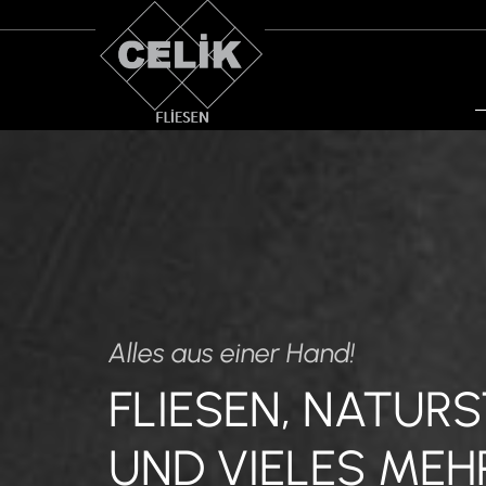
Alles aus einer Hand!
FLIESEN, NATURS
UND VIELES MEH